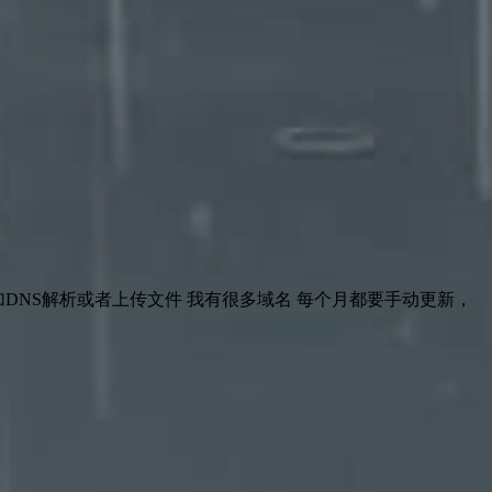
需要手动加DNS解析或者上传文件 我有很多域名 每个月都要手动更新，