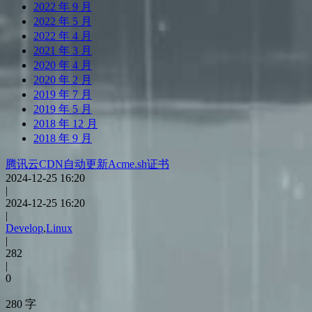
2022 年 9 月
2022 年 5 月
2022 年 4 月
2021 年 3 月
2020 年 4 月
2020 年 2 月
2019 年 7 月
2019 年 5 月
2018 年 12 月
2018 年 9 月
腾讯云CDN自动更新Acme.sh证书
2024-12-25 16:20
|
2024-12-25 16:20
|
Develop
,
Linux
|
282
|
0
280 字